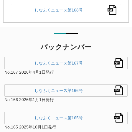
しなふくニュース第168号
バックナンバー
しなふくニュース第167号
No.167 2026年4月1日発行
しなふくニュース第166号
No.166 2026年1月1日発行
しなふくニュース第165号
No.165 2025年10月1日発行