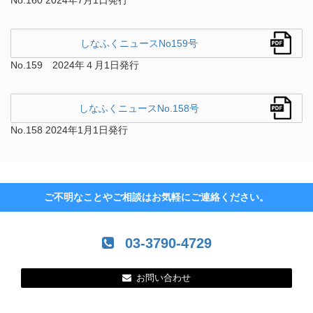
No.160 2024年7月1日発行
しなふくニュースNo159号
No.159 2024年４月1日発行
しなふくニュースNo.158号
No.158 2024年1月1日発行
ご不明なことやご相談はお気軽にご連絡ください。
03-3790-4729
お問い合わせ