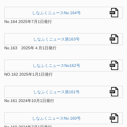
しなふくニュースNo.164号
No.164 2025年7月1日発行
しなふくニュース第163号
No.163 2025年４月1日発行
しなふくニュースNo162号
NO.162 2025年1月1日発行
しなふくニュース第161号
No.161 2024年10月1日発行
しなふくニュースNo.160号