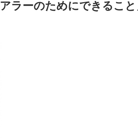
ケアラーのためにできること