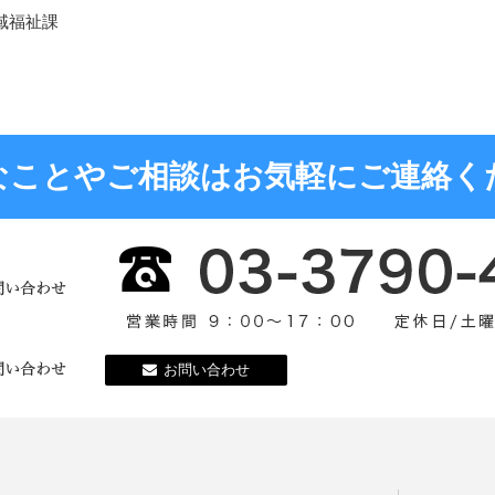
域福祉課
なことやご相談はお気軽にご連絡く
お問い合わせ