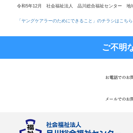
令和5年12月 社会福祉法人 品川総合福祉センター 地
「ヤングケアラーのためにできること」のチラシはこちら
ご不明